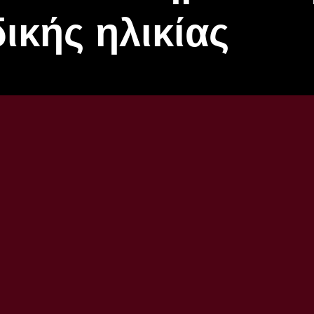
ικής ηλικίας