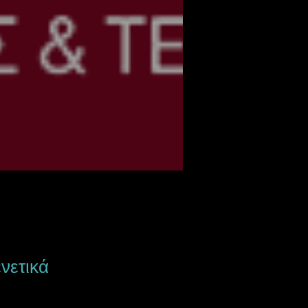
ενετικά