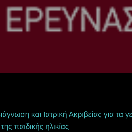
ιάγνωση και Ιατρική Ακριβείας για τα γ
της παιδικής ηλικίας