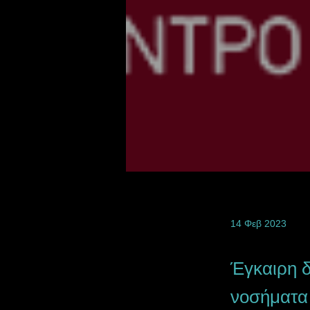
14 Φεβ 2023
Έγκαιρη δ
νοσήματα 