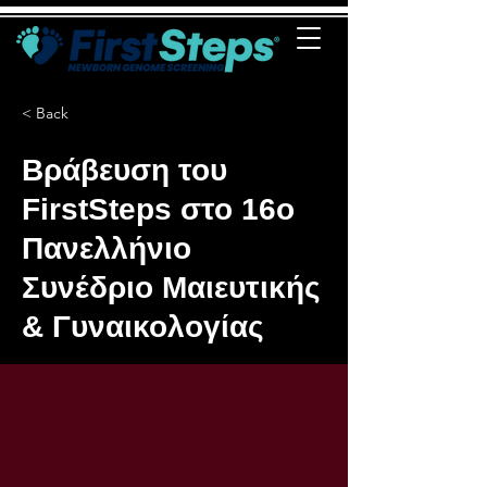
< Back
Βράβευση του
FirstSteps στο 16ο
Πανελλήνιο
Συνέδριο Μαιευτικής
& Γυναικολογίας